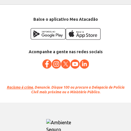
Baixe o aplicativo Meu Atacadão
Acompanhe a gente nas redes sociais
Racismo é crime.
Denuncie. Disque 100 ou procure a Delegacia de Polícia
Civil mais próxima ou o Ministério Público.