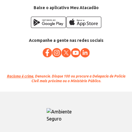
Baixe o aplicativo Meu Atacadão
Acompanhe a gente nas redes sociais
Racismo é crime.
Denuncie. Disque 100 ou procure a Delegacia de Polícia
Civil mais próxima ou o Ministério Público.