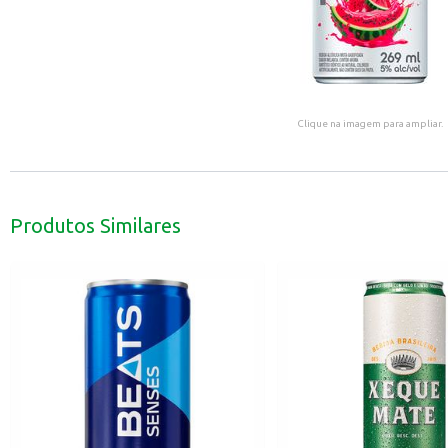
Clique na imagem para ampliar.
Produtos Similares