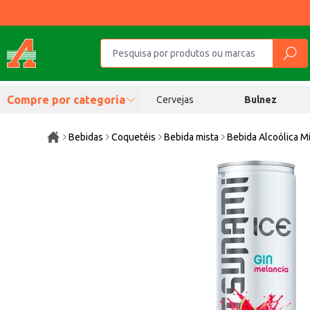
Compre por categoria
Cervejas
Bulnez
Bebidas
Coquetéis
Bebida mista
Bebida Alcoólica M