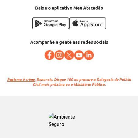
Baixe o aplicativo Meu Atacadão
Acompanhe a gente nas redes sociais
Racismo é crime.
Denuncie. Disque 100 ou procure a Delegacia de Polícia
Civil mais próxima ou o Ministério Público.