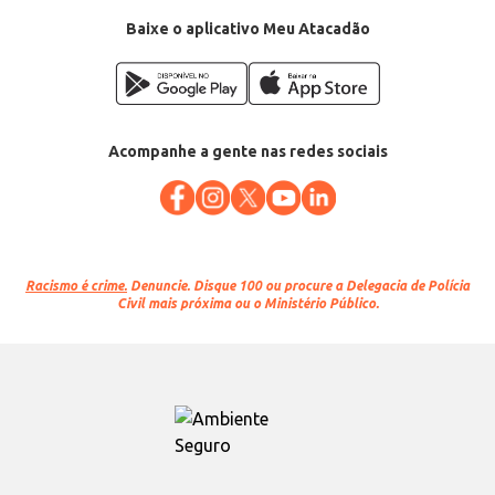
Baixe o aplicativo Meu Atacadão
Acompanhe a gente nas redes sociais
Racismo é crime.
Denuncie. Disque 100 ou procure a Delegacia de Polícia
Civil mais próxima ou o Ministério Público.