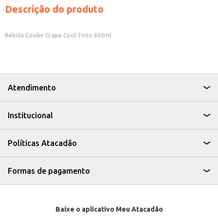
Descrição do produto
Bebida Cooler Grape Cool Tinto 600ml
Atendimento
Institucional
Políticas Atacadão
Formas de pagamento
Baixe o aplicativo Meu Atacadão