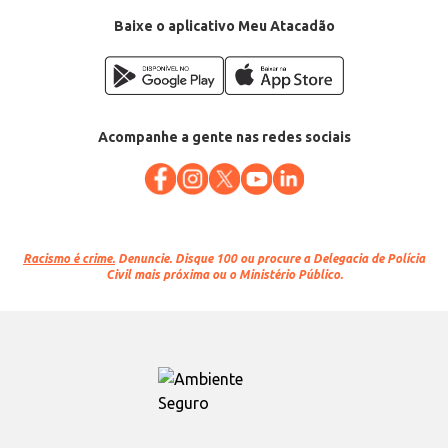
Baixe o aplicativo Meu Atacadão
Acompanhe a gente nas redes sociais
Racismo é crime.
Denuncie. Disque 100 ou procure a Delegacia de Polícia
Civil mais próxima ou o Ministério Público.