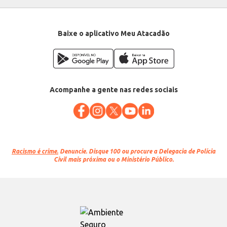
Baixe o aplicativo Meu Atacadão
Acompanhe a gente nas redes sociais
Racismo é crime.
Denuncie. Disque 100 ou procure a Delegacia de Polícia
Civil mais próxima ou o Ministério Público.