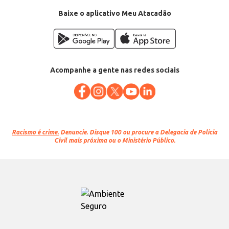
Baixe o aplicativo Meu Atacadão
Acompanhe a gente nas redes sociais
Racismo é crime.
Denuncie. Disque 100 ou procure a Delegacia de Polícia
Civil mais próxima ou o Ministério Público.