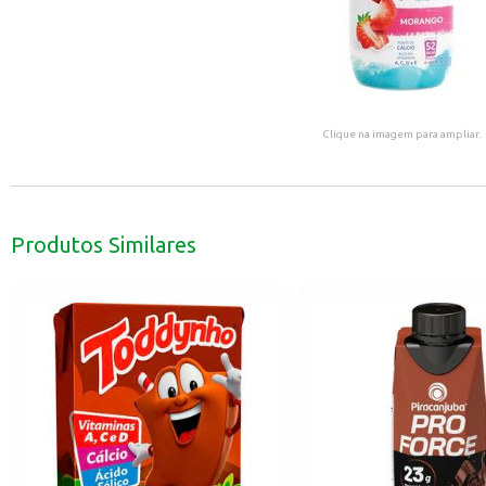
Clique na imagem para ampliar.
Produtos Similares