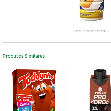
Clique na imagem para ampliar.
Produtos Similares