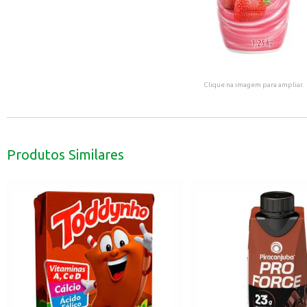
Clique na imagem para ampliar.
Produtos Similares