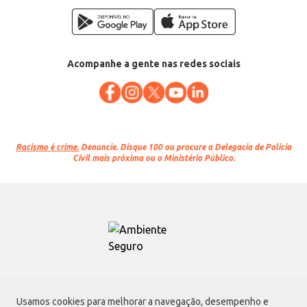
Acompanhe a gente nas redes sociais
Racismo é crime.
Denuncie. Disque 100 ou procure a Delegacia de Polícia
Civil mais próxima ou o Ministério Público.
Atacadão S.A.
Usamos cookies para melhorar a navegação, desempenho e