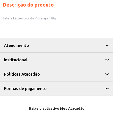
Descrição do produto
Bebida Láctea Latvida Morango 480g
Atendimento
Institucional
Políticas Atacadão
Formas de pagamento
Baixe o aplicativo Meu Atacadão