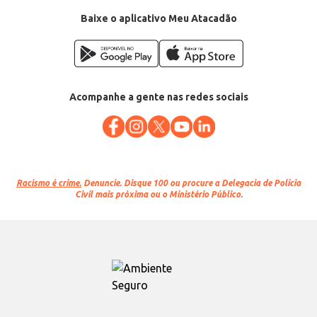
Baixe o aplicativo Meu Atacadão
Acompanhe a gente nas redes sociais
Racismo é crime.
Denuncie. Disque 100 ou procure a Delegacia de Polícia
Civil mais próxima ou o Ministério Público.