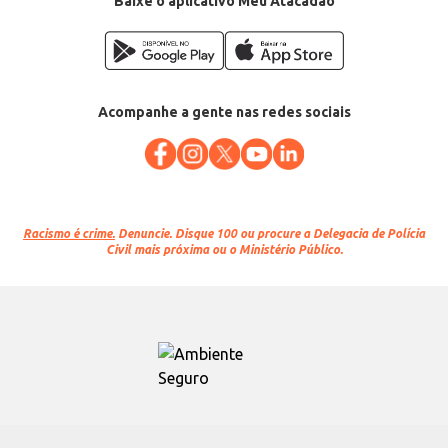
Baixe o aplicativo Meu Atacadão
Acompanhe a gente nas redes sociais
Racismo é crime.
Denuncie. Disque 100 ou procure a Delegacia de Polícia
Civil mais próxima ou o Ministério Público.