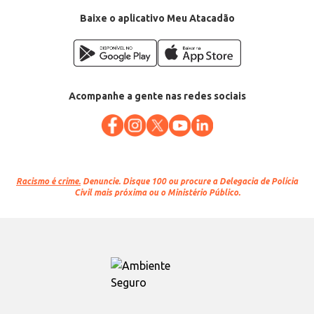
Baixe o aplicativo Meu Atacadão
Acompanhe a gente nas redes sociais
Racismo é crime.
Denuncie. Disque 100 ou procure a Delegacia de Polícia
Civil mais próxima ou o Ministério Público.