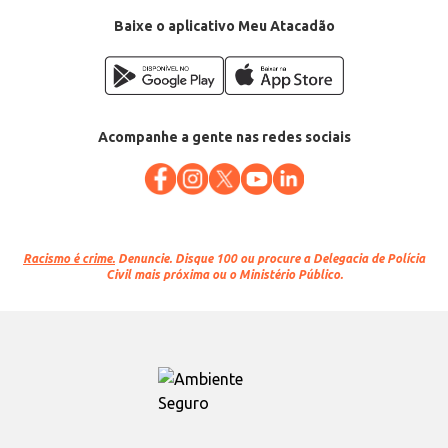
Baixe o aplicativo Meu Atacadão
Acompanhe a gente nas redes sociais
Racismo é crime.
Denuncie. Disque 100 ou procure a Delegacia de Polícia
Civil mais próxima ou o Ministério Público.