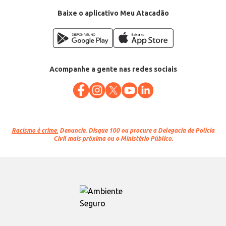
Baixe o aplicativo Meu Atacadão
Acompanhe a gente nas redes sociais
Racismo é crime.
Denuncie. Disque 100 ou procure a Delegacia de Polícia
Civil mais próxima ou o Ministério Público.