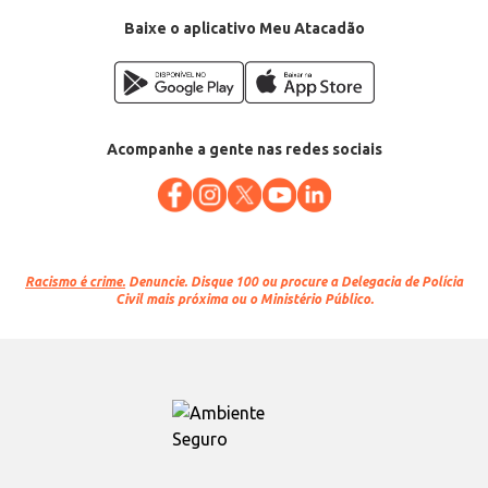
Baixe o aplicativo Meu Atacadão
Acompanhe a gente nas redes sociais
Racismo é crime.
Denuncie. Disque 100 ou procure a Delegacia de Polícia
Civil mais próxima ou o Ministério Público.