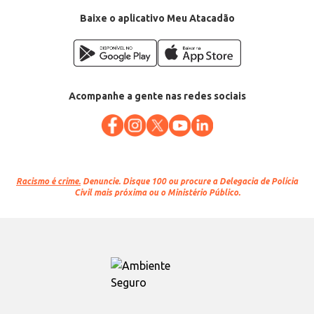
Baixe o aplicativo Meu Atacadão
Acompanhe a gente nas redes sociais
Racismo é crime.
Denuncie. Disque 100 ou procure a Delegacia de Polícia
Civil mais próxima ou o Ministério Público.