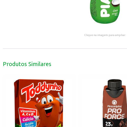
Clique na imagem para ampliar.
Produtos Similares