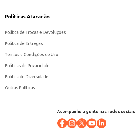
Políticas Atacadão
u no consumo doméstico. Sua apresentação em garrafa
Política de Trocas e Devoluções
Política de Entregas
Termos e Condições de Uso
Políticas de Privacidade
Política de Diversidade
Outras Políticas
Acompanhe a gente nas redes sociais