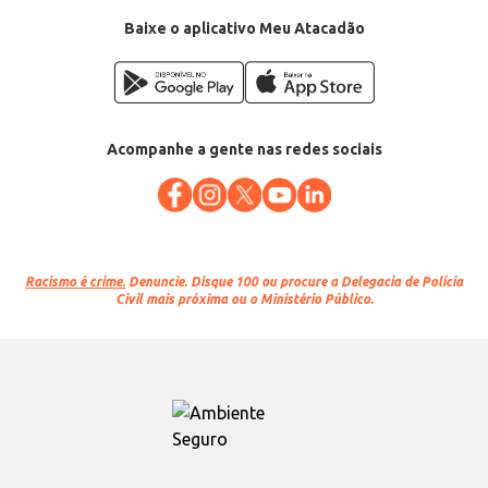
Baixe o aplicativo Meu Atacadão
Acompanhe a gente nas redes sociais
Racismo é crime.
Denuncie. Disque 100 ou procure a Delegacia de Polícia
Civil mais próxima ou o Ministério Público.