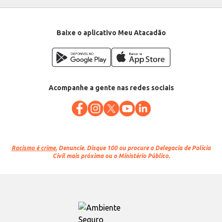
Baixe o aplicativo Meu Atacadão
Acompanhe a gente nas redes sociais
Racismo é crime.
Denuncie. Disque 100 ou procure a Delegacia de Polícia
Civil mais próxima ou o Ministério Público.