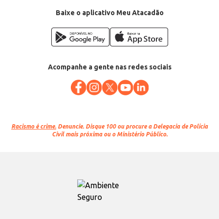
Baixe o aplicativo Meu Atacadão
Acompanhe a gente nas redes sociais
Racismo é crime.
Denuncie. Disque 100 ou procure a Delegacia de Polícia
Civil mais próxima ou o Ministério Público.