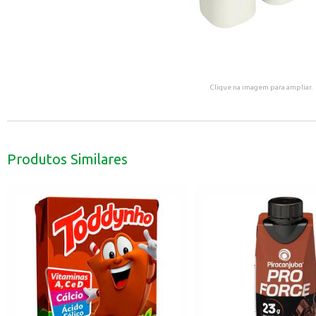
Clique na imagem para ampliar.
Produtos Similares