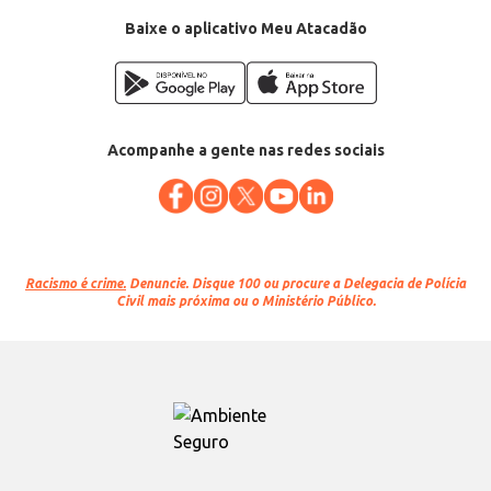
Conteúdo: 480g
EAN: 90802938
Baixe o aplicativo Meu Atacadão
Acompanhe a gente nas redes sociais
Racismo é crime.
Denuncie. Disque 100 ou procure a Delegacia de Polícia
Civil mais próxima ou o Ministério Público.