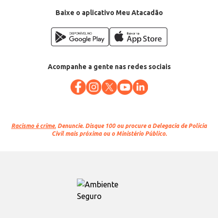
Baixe o aplicativo Meu Atacadão
Acompanhe a gente nas redes sociais
Racismo é crime.
Denuncie. Disque 100 ou procure a Delegacia de Polícia
Civil mais próxima ou o Ministério Público.