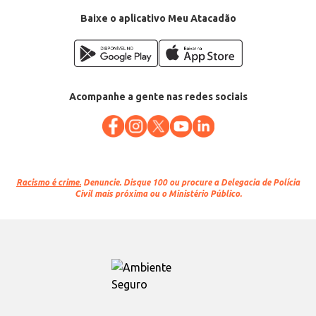
Baixe o aplicativo Meu Atacadão
Acompanhe a gente nas redes sociais
Racismo é crime.
Denuncie. Disque 100 ou procure a Delegacia de Polícia
Civil mais próxima ou o Ministério Público.