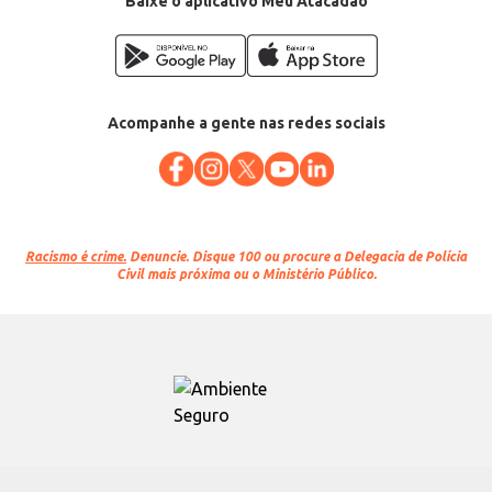
Baixe o aplicativo Meu Atacadão
Acompanhe a gente nas redes sociais
Racismo é crime.
Denuncie. Disque 100 ou procure a Delegacia de Polícia
Civil mais próxima ou o Ministério Público.