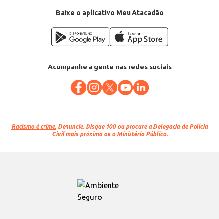
Baixe o aplicativo Meu Atacadão
Acompanhe a gente nas redes sociais
Racismo é crime.
Denuncie. Disque 100 ou procure a Delegacia de Polícia
Civil mais próxima ou o Ministério Público.