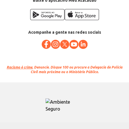
Baixe o aplicativo Meu Atacadão
Acompanhe a gente nas redes sociais
Racismo é crime.
Denuncie. Disque 100 ou procure a Delegacia de Polícia
Civil mais próxima ou o Ministério Público.