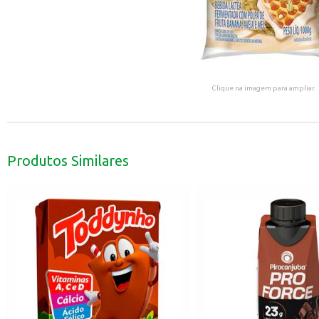
Clique na imagem para ampliar.
Produtos Similares