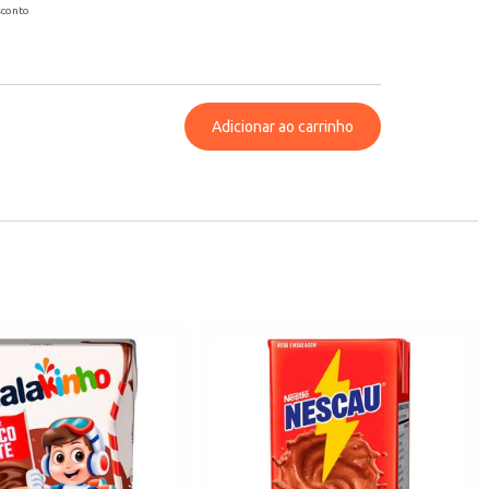
sconto
Adicionar ao carrinho