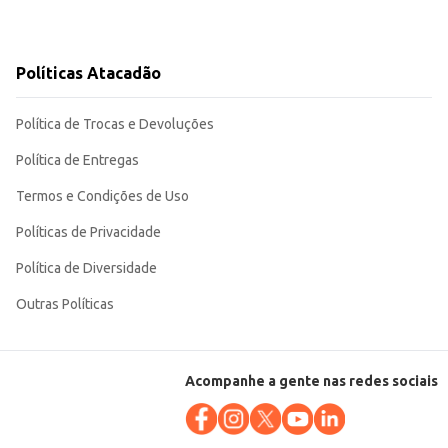
Políticas Atacadão
Política de Trocas e Devoluções
Política de Entregas
Termos e Condições de Uso
Políticas de Privacidade
Política de Diversidade
Outras Políticas
Acompanhe a gente nas redes sociais