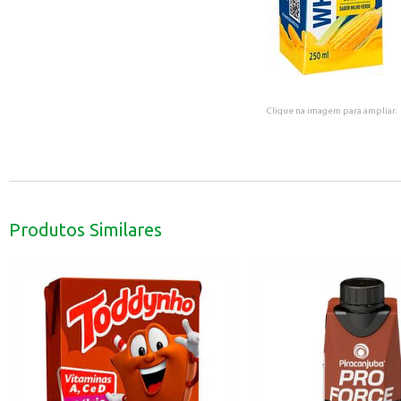
Clique na imagem para ampliar.
Produtos Similares