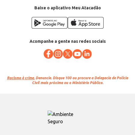
Baixe o aplicativo Meu Atacadão
Acompanhe a gente nas redes sociais
Racismo é crime.
Denuncie. Disque 100 ou procure a Delegacia de Polícia
Civil mais próxima ou o Ministério Público.