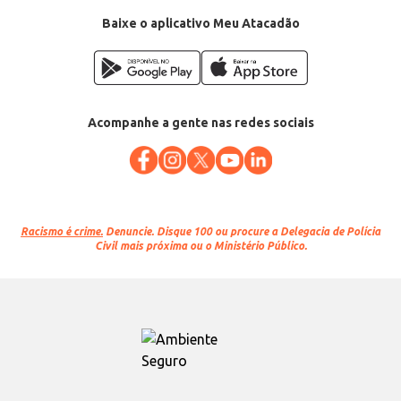
Baixe o aplicativo Meu Atacadão
Acompanhe a gente nas redes sociais
Racismo é crime.
Denuncie. Disque 100 ou procure a Delegacia de Polícia
Civil mais próxima ou o Ministério Público.