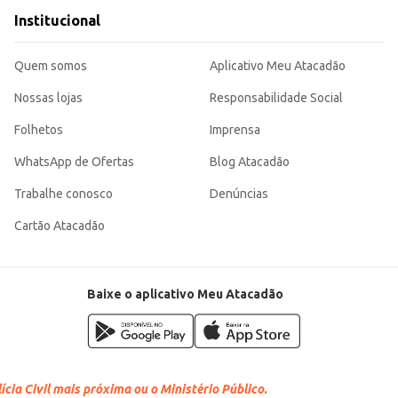
Institucional
Quem somos
Aplicativo Meu Atacadão
Nossas lojas
Responsabilidade Social
Folhetos
Imprensa
WhatsApp de Ofertas
Blog Atacadão
Trabalhe conosco
Denúncias
Cartão Atacadão
Baixe o aplicativo Meu Atacadão
cia Civil mais próxima ou o Ministério Público.