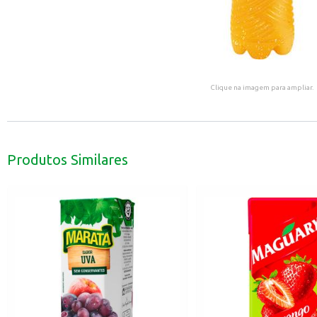
Clique na imagem para ampliar.
Produtos Similares