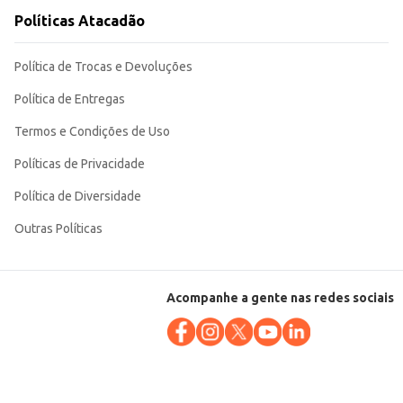
Políticas Atacadão
Política de Trocas e Devoluções
Política de Entregas
Termos e Condições de Uso
Políticas de Privacidade
Política de Diversidade
Outras Políticas
Acompanhe a gente nas redes sociais