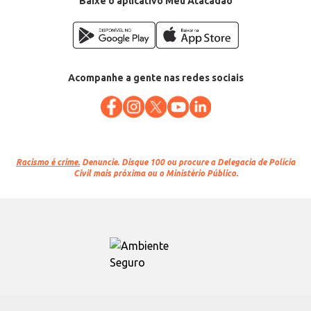
Baixe o aplicativo Meu Atacadão
Acompanhe a gente nas redes sociais
Racismo é crime.
Denuncie. Disque 100 ou procure a Delegacia de Polícia
Civil mais próxima ou o Ministério Público.