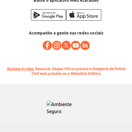
Baixe o aplicativo Meu Atacadão
Acompanhe a gente nas redes sociais
Racismo é crime.
Denuncie. Disque 100 ou procure a Delegacia de Polícia
Civil mais próxima ou o Ministério Público.