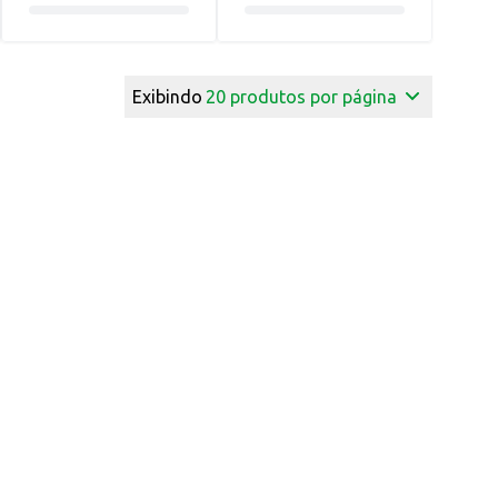
Exibindo
20
produtos por página