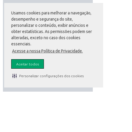
Usamos cookies para melhorar a navegação,
desempenho e segurança do site,
personalizar o conteúdo, exibir anúncios e
obter estatísticas. As permissões podem ser
alteradas, exceto no caso dos cookies
essenciais.
Acesse a nossa Política de Privacidade.
Aceitar todos
Personalizar configurações dos cookies