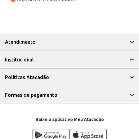
Atendimento
Institucional
Políticas Atacadão
Formas de pagamento
Baixe o aplicativo Meu Atacadão