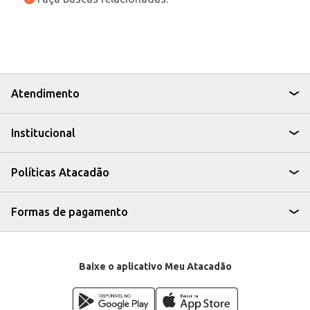
Atendimento
Institucional
Políticas Atacadão
Formas de pagamento
Baixe o aplicativo Meu Atacadão