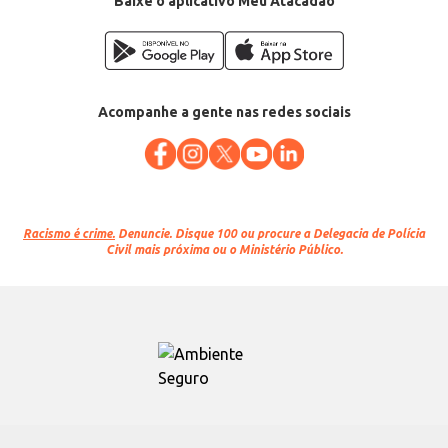
Baixe o aplicativo Meu Atacadão
Acompanhe a gente nas redes sociais
Racismo é crime.
Denuncie. Disque 100 ou procure a Delegacia de Polícia
Civil mais próxima ou o Ministério Público.