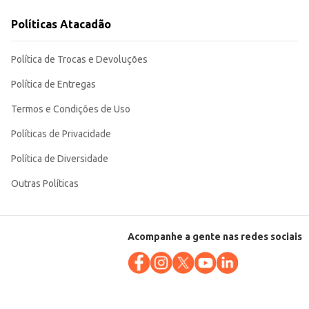
Políticas Atacadão
 em vidro garante a preservação da qualidade do produto.
Política de Trocas e Devoluções
Política de Entregas
Termos e Condições de Uso
Políticas de Privacidade
Política de Diversidade
Outras Políticas
Acompanhe a gente nas redes sociais