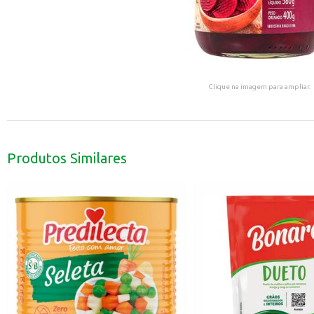
Clique na imagem para ampliar.
Produtos Similares