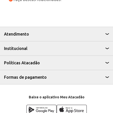
Atendimento
Institucional
Políticas Atacadão
Formas de pagamento
Baixe o aplicativo Meu Atacadão