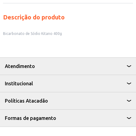
Descrição do produto
Bicarbonato de Sódio Kitano 400g
Atendimento
Institucional
Políticas Atacadão
Formas de pagamento