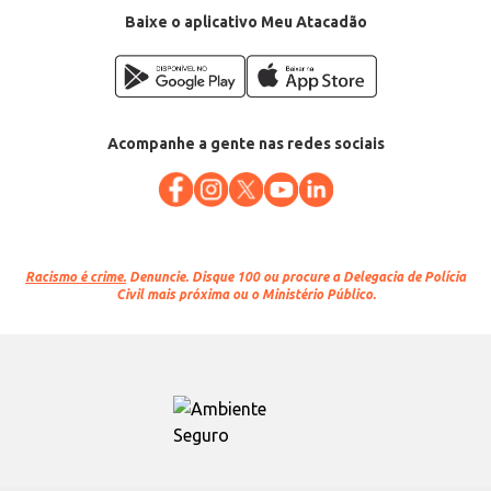
Baixe o aplicativo Meu Atacadão
Acompanhe a gente nas redes sociais
Racismo é crime.
Denuncie. Disque 100 ou procure a Delegacia de Polícia
Civil mais próxima ou o Ministério Público.