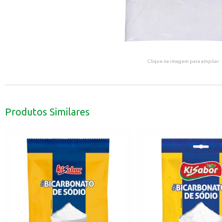
Clique na imagem para ampliar.
Produtos Similares