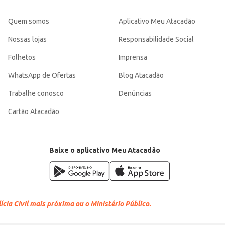
Quem somos
Aplicativo Meu Atacadão
Nossas lojas
Responsabilidade Social
Folhetos
Imprensa
WhatsApp de Ofertas
Blog Atacadão
Trabalhe conosco
Denúncias
Cartão Atacadão
Baixe o aplicativo Meu Atacadão
cia Civil mais próxima ou o Ministério Público.