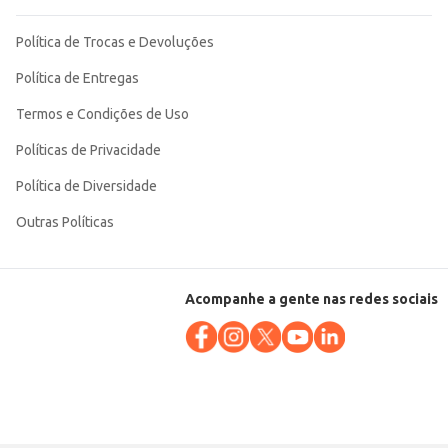
Política de Trocas e Devoluções
Política de Entregas
Termos e Condições de Uso
Políticas de Privacidade
Política de Diversidade
Outras Políticas
Acompanhe a gente nas redes sociais