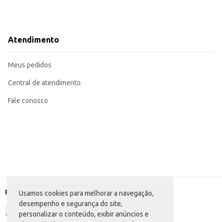
Atendimento
Meus pedidos
Central de atendimento
Fale conosco
Formas de pagamento
Usamos cookies para melhorar a navegação,
desempenho e segurança do site,
personalizar o conteúdo, exibir anúncios e