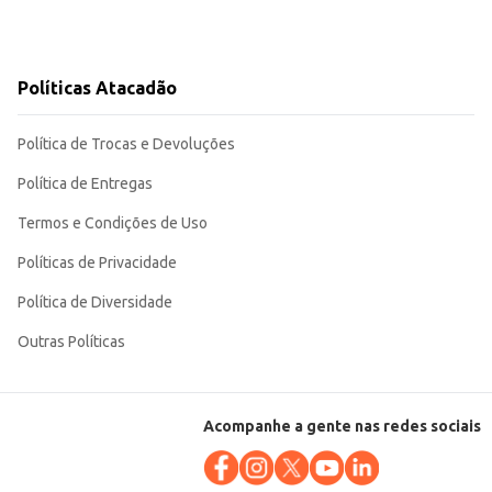
Políticas Atacadão
Política de Trocas e Devoluções
Política de Entregas
Termos e Condições de Uso
Políticas de Privacidade
Política de Diversidade
Outras Políticas
Acompanhe a gente nas redes sociais