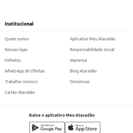
Institucional
Quem somos
Aplicativo Meu Atacadão
Nossas lojas
Responsabilidade Social
Folhetos
Imprensa
WhatsApp de Ofertas
Blog Atacadão
Trabalhe conosco
Denúncias
Cartão Atacadão
Baixe o aplicativo Meu Atacadão