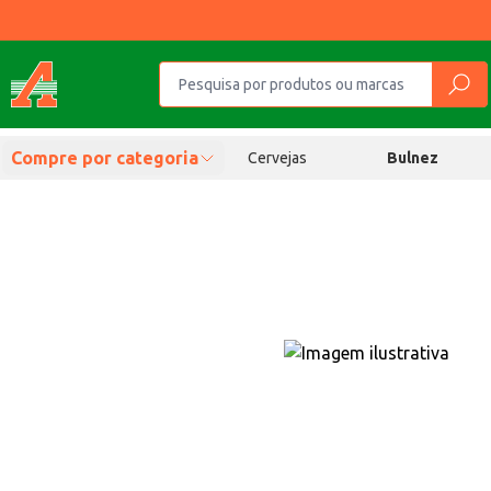
Compre por categoria
Cervejas
Bulnez