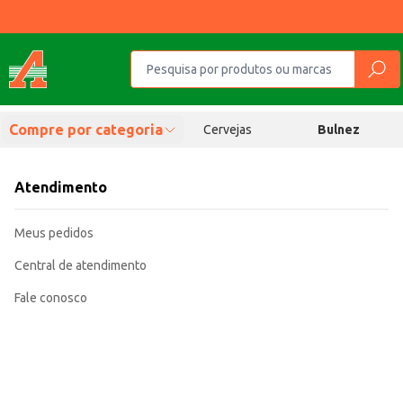
Compre por categoria
Cervejas
Bulnez
Atendimento
Meus pedidos
Central de atendimento
Fale conosco