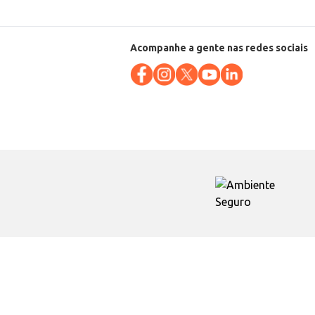
Acompanhe a gente nas redes sociais