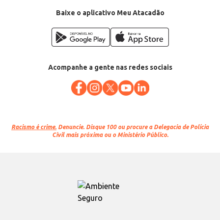
Baixe o aplicativo Meu Atacadão
Acompanhe a gente nas redes sociais
Racismo é crime.
Denuncie. Disque 100 ou procure a Delegacia de Polícia
Civil mais próxima ou o Ministério Público.