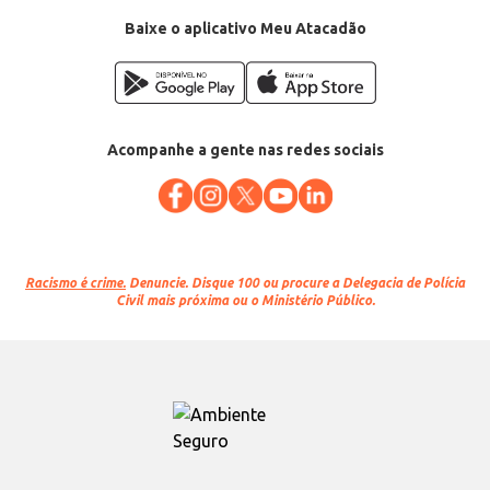
Baixe o aplicativo Meu Atacadão
Acompanhe a gente nas redes sociais
Racismo é crime.
Denuncie. Disque 100 ou procure a Delegacia de Polícia
Civil mais próxima ou o Ministério Público.